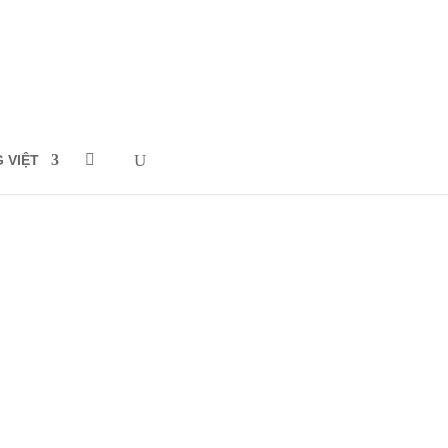
G VIỆT