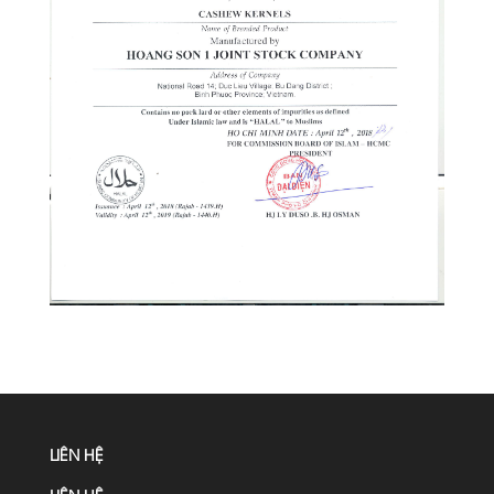
LIÊN HỆ