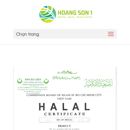
Chọn trang