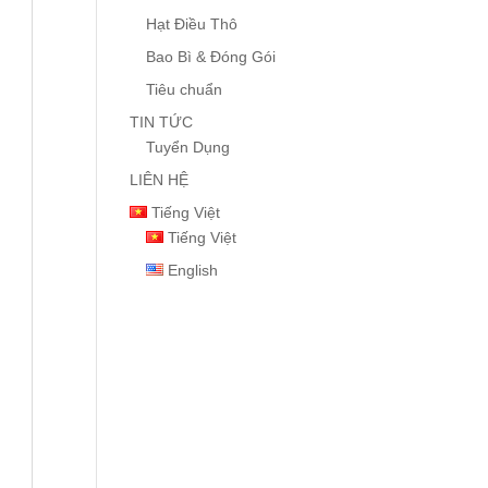
Hạt Điều Thô
Bao Bì & Đóng Gói
Tiêu chuẩn
TIN TỨC
Tuyển Dụng
LIÊN HỆ
Tiếng Việt
Tiếng Việt
English