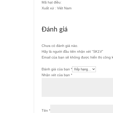
Mã hạt điều:
Xuất xứ : Việt Nam
Đánh giá
Chưa có đánh giá nào.
Hãy là người đầu tiên nhận xét “SK1V”
Email của bạn sẽ không được hiển thị công k
Đánh giá của bạn
*
Nhận xét của bạn
*
Tên
*