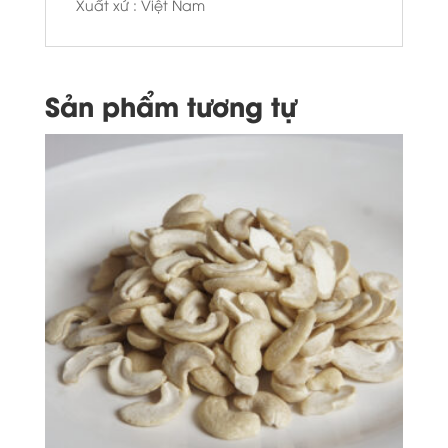
Xuất xứ : Việt Nam
Sản phẩm tương tự