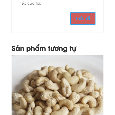
tiếp của tôi.
Sản phẩm tương tự